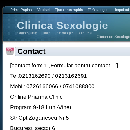
Prima Pagina
Afectiuni
Ejacularea rapida
Fără categorie
Impotent
Clinica Sexologie
OnlineClinic – Clinica de sexologie in Bucuresti
Clinica de Sexologi
feb.
Contact
17
[contact-form 1 „Formular pentru contact 1”]
Tel:0213162690 / 0213162691
Mobil: 0726166066 / 0741088800
Online Pharma Clinic
Program 9-18 Luni-Vineri
Str Cpt.Zaganescu Nr 5
Bucuresti sector 6