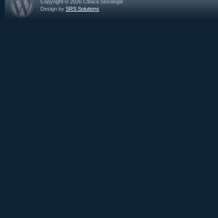
Copyright © 2026 Clinica Sexologie
Design by
SRS Solutions